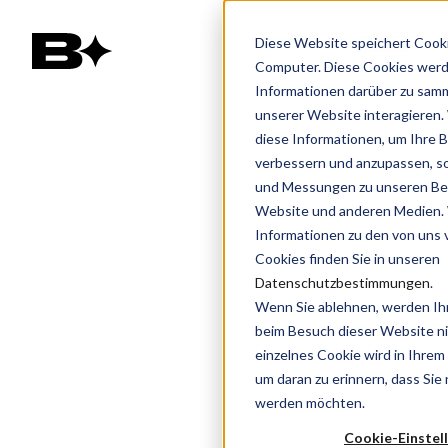
Diese Website speichert Cooki
Computer. Diese Cookies wer
Informationen darüber zu samm
unserer Website interagieren
diese Informationen, um Ihre 
verbessern und anzupassen, s
und Messungen zu unseren Bes
Website und anderen Medien.
Informationen zu den von uns
Cookies finden Sie in unseren
Datenschutzbestimmungen
.
Wenn Sie ablehnen, werden Ih
beim Besuch dieser Website nic
einzelnes Cookie wird in Ihrem
um daran zu erinnern, dass Sie 
werden möchten.
Cookie-Einstel