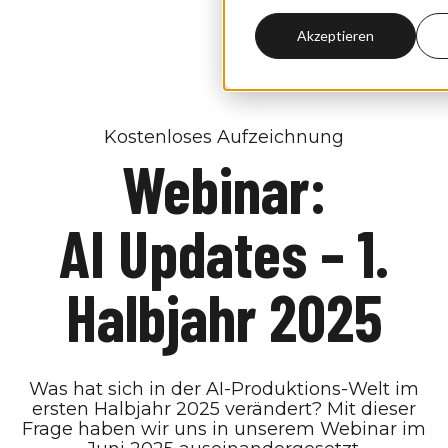
Akzeptieren
Kostenloses Aufzeichnung
Webinar:
AI Updates – 1.
Halbjahr 2025
Was hat sich in der AI-Produktions-Welt im
ersten Halbjahr 2025 verändert? Mit dieser
Frage haben wir uns in unserem Webinar im