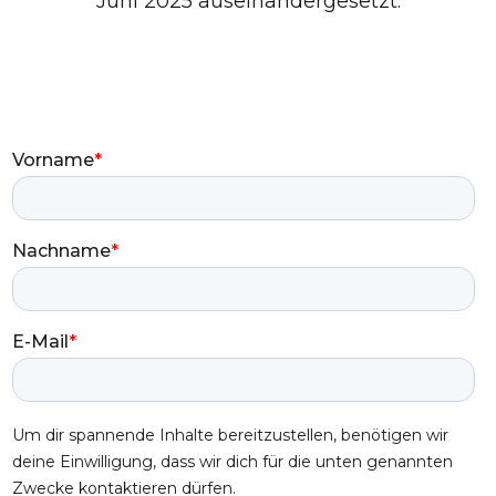
Juni 2025 auseinandergesetzt.