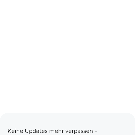
Keine Updates mehr verpassen –