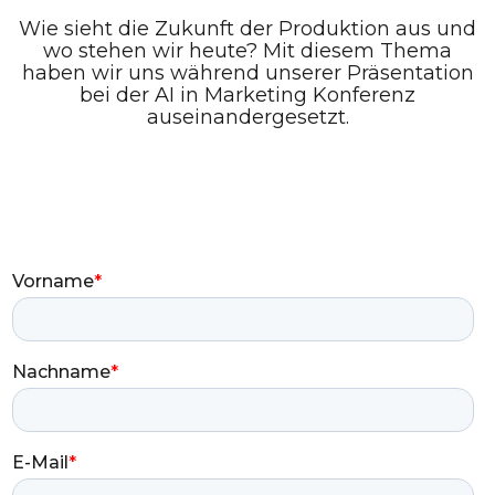
Wie sieht die Zukunft der Produktion aus und
wo stehen wir heute? Mit diesem Thema
haben wir uns während unserer Präsentation
bei der AI in Marketing Konferenz
auseinandergesetzt.