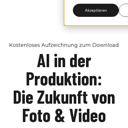
Akzeptieren
Kostenloses Aufzeichnung zum Download
AI in der
Produktion:
Die Zukunft von
Foto & Video