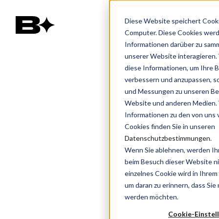
Diese Website speichert Cooki
Computer. Diese Cookies wer
Informationen darüber zu samm
unserer Website interagieren
diese Informationen, um Ihre 
verbessern und anzupassen, s
und Messungen zu unseren Bes
Website und anderen Medien.
Informationen zu den von uns
Cookies finden Sie in unseren
Datenschutzbestimmungen
.
Wenn Sie ablehnen, werden Ih
beim Besuch dieser Website nic
einzelnes Cookie wird in Ihrem
um daran zu erinnern, dass Sie 
werden möchten.
Cookie-Einstel